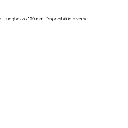
o. Lunghezza
130
mm. Disponibili in diverse