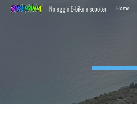
Noleggio E-bike e scooter
Home
Sk